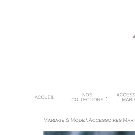
NOS
ACCESS
ACCUEIL
COLLECTIONS
MARI
Mariage & Mode
\
Accessoires Mari