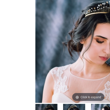
Click to expand