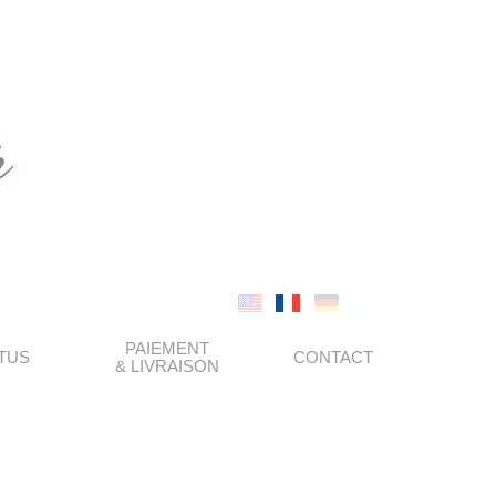
PAIEMENT
TUS
CONTACT
& LIVRAISON