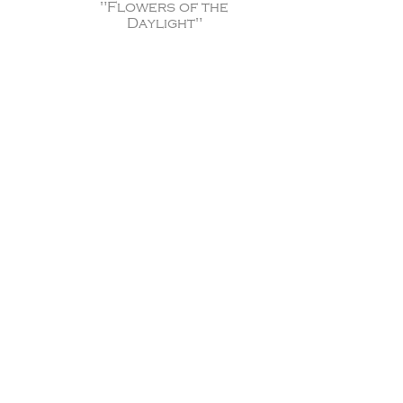
"Flowers of the
Daylight"