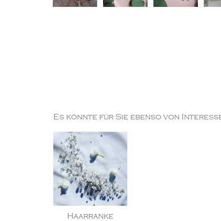
Es könnte für Sie ebenso von Interesse
Haarranke