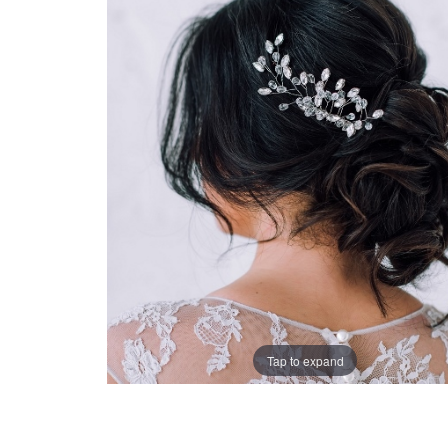
Tap to expand